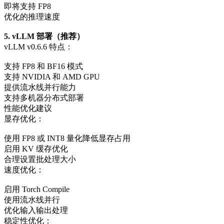
即将支持 FP8
优化的推理速度
5. vLLM 部署（推荐）
vLLM v0.6.6 特点：
支持 FP8 和 BF16 模式
支持 NVIDIA 和 AMD GPU
提供流水线并行能力
支持多机器分布式部署
性能优化建议
显存优化：
使用 FP8 或 INT8 量化降低显存占用
启用 KV 缓存优化
合理设置批处理大小
速度优化：
启用 Torch Compile
使用流水线并行
优化输入输出处理
稳定性优化：