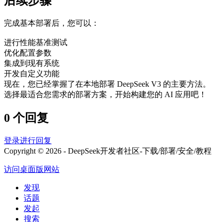
后续步骤
完成基本部署后，您可以：
进行性能基准测试
优化配置参数
集成到现有系统
开发自定义功能
现在，您已经掌握了在本地部署 DeepSeek V3 的主要方法。
选择最适合您需求的部署方案，开始构建您的 AI 应用吧！
0 个回复
登录进行回复
Copyright © 2026 - DeepSeek开发者社区-下载/部署/安全/教程
访问桌面版网站
发现
话题
发起
搜索