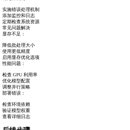
实施错误处理机制
添加监控和日志
定期检查系统资源
常见问题解决
显存不足：
降低批处理大小
使用更低精度
启用显存优化选项
性能问题：
检查 GPU 利用率
优化模型配置
调整并行策略
部署错误：
检查环境依赖
验证模型权重
查看详细日志