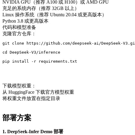
NVIDIA GPU（推荐 A100 或 H100）或 AMD GPU
充足的系统内存（推荐 32GB 以上）
Linux 操作系统（推荐 Ubuntu 20.04 或更高版本）
Python 3.8 或更高版本
代码和模型准备
克隆官方仓库：
git clone https://github.com/deepseek-ai/DeepSeek-V3.gi
cd DeepSeek-V3/inference
pip install -r requirements.txt
下载模型权重：
从 HuggingFace 下载官方模型权重
将权重文件放置在指定目录
部署方案
1. DeepSeek-Infer Demo 部署