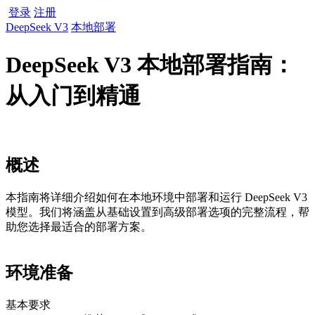
登录
注册
DeepSeek V3
本地部署
DeepSeek V3 本地部署指南：
从入门到精通
概述
本指南将详细介绍如何在本地环境中部署和运行 DeepSeek V3
模型。我们将涵盖从基础设置到高级部署选项的完整流程，帮
助您选择最适合的部署方案。
环境准备
基本要求