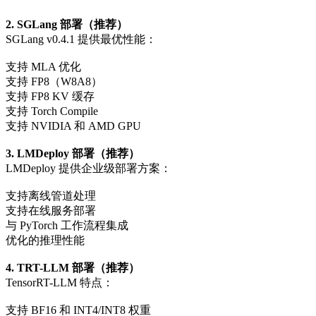
2. SGLang 部署（推荐）
SGLang v0.4.1 提供最优性能：
支持 MLA 优化
支持 FP8（W8A8）
支持 FP8 KV 缓存
支持 Torch Compile
支持 NVIDIA 和 AMD GPU
3. LMDeploy 部署（推荐）
LMDeploy 提供企业级部署方案：
支持离线管道处理
支持在线服务部署
与 PyTorch 工作流程集成
优化的推理性能
4. TRT-LLM 部署（推荐）
TensorRT-LLM 特点：
支持 BF16 和 INT4/INT8 权重